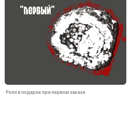
Ролл в подарок при первом заказе