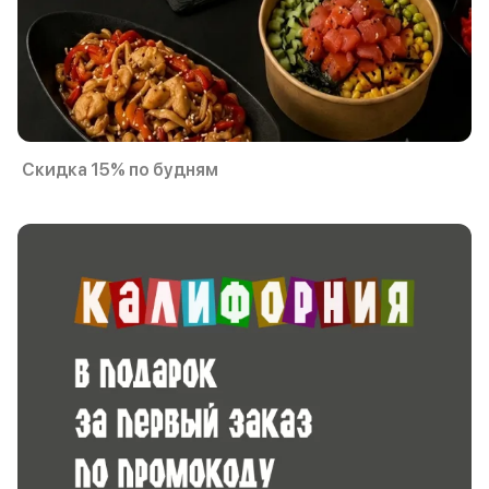
Скидка 15% по будням