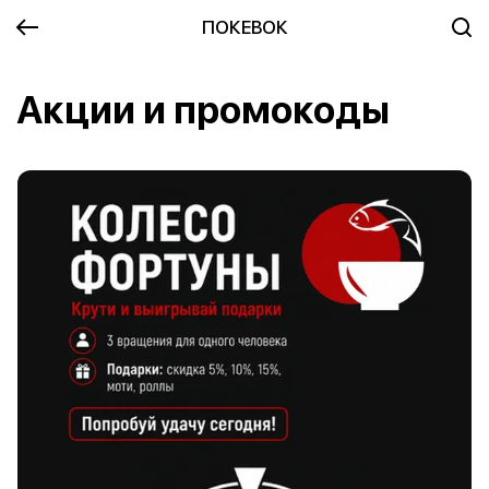
ПОКЕВОК
Акции и промокоды