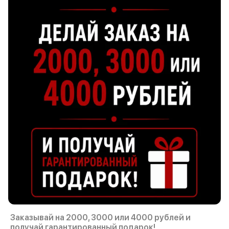
Заказывай на 2000, 3000 или 4000 рублей и
получай гарантированный подарок!