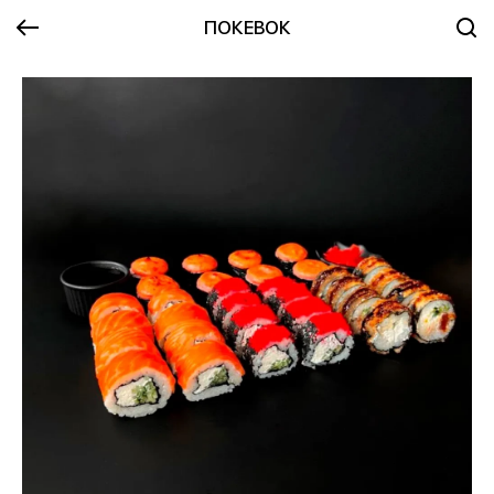
ПОКЕВОК