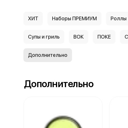
ХИТ
Наборы ПРЕМИУМ
Роллы
Супы и гриль
ВОК
ПОКЕ
С
Дополнительно
Дополнительно