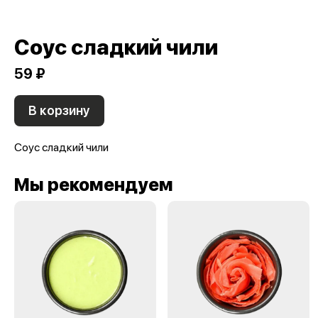
Соус сладкий чили
59 ₽
В корзину
Соус сладкий чили
Мы рекомендуем