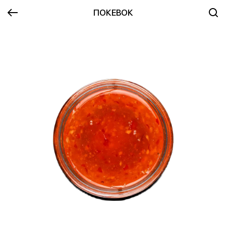
ПОКЕВОК