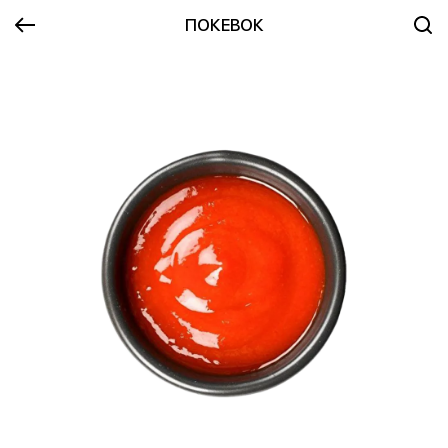
ПОКЕВОК