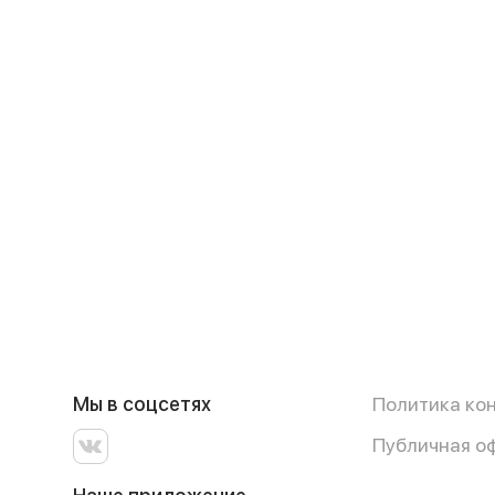
Мы в соцсетях
Политика ко
Публичная о