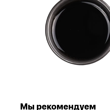
Мы рекомендуем