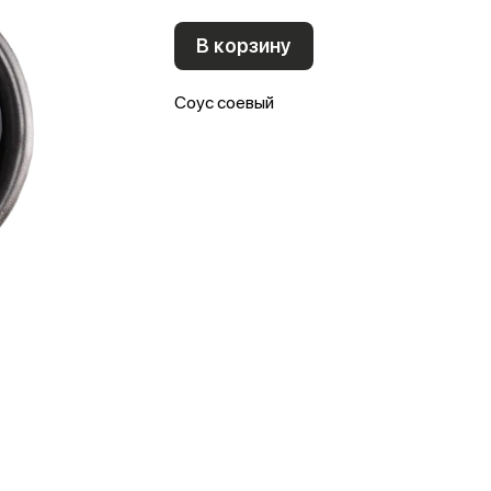
В корзину
Соус соевый