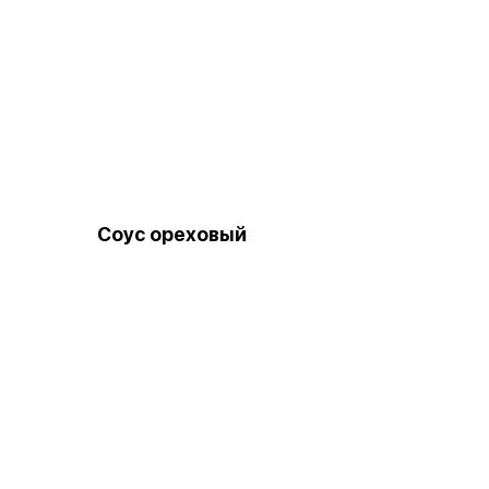
Соус ореховый