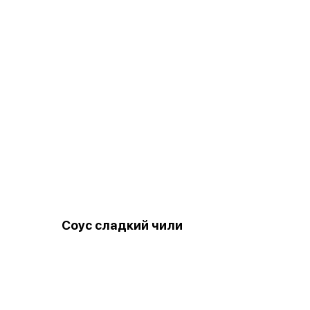
Соус сладкий чили