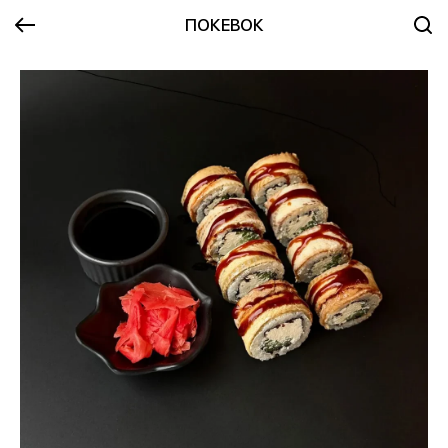
ПОКЕВОК