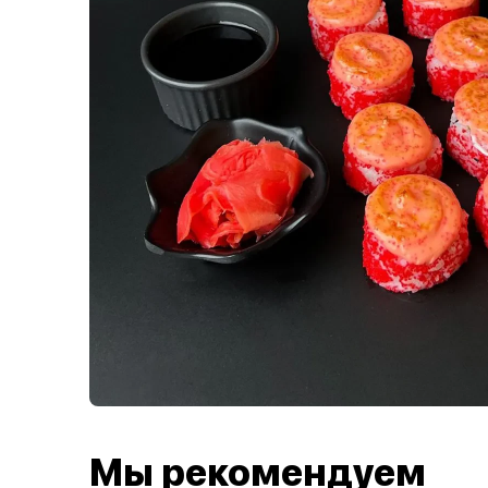
Мы рекомендуем