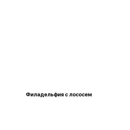
Филадельфия с лососем