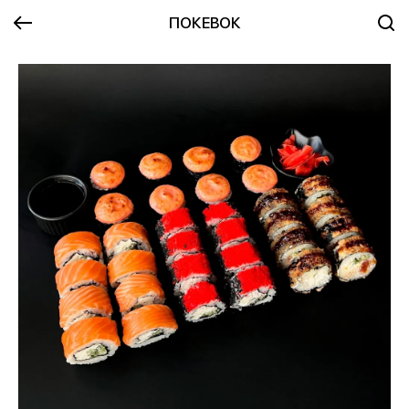
ПОКЕВОК