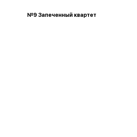
№9 Запеченный квартет