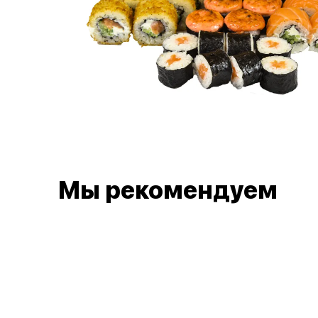
Мы рекомендуем