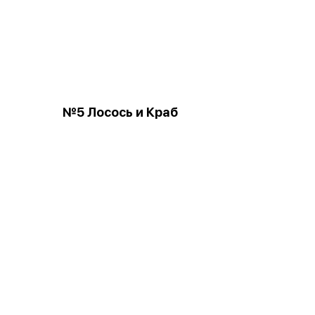
№5 Лосось и Краб