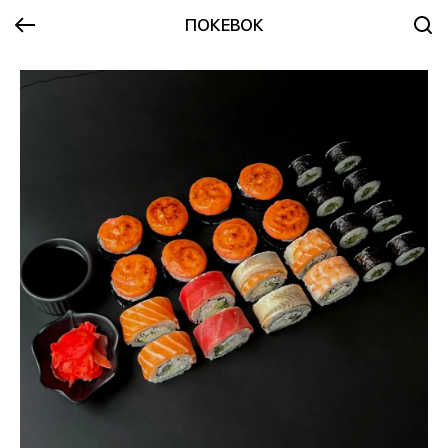
ПОКЕВОК