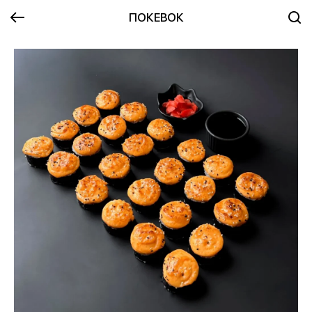
ПОКЕВОК