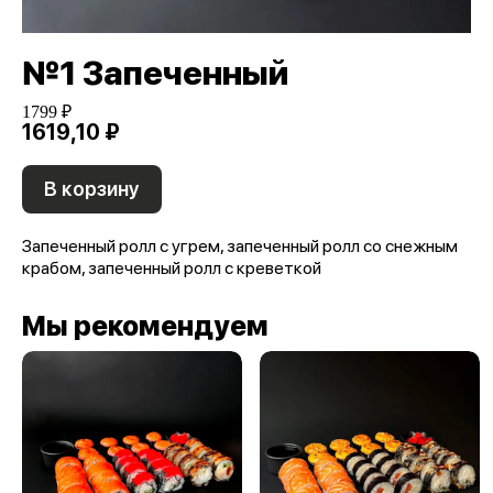
№1 Запеченный
1799 ₽
1619,10 ₽
В корзину
Запеченный ролл с угрем, запеченный ролл со снежным
крабом, запеченный ролл с креветкой
Мы рекомендуем