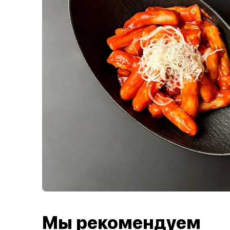
Мы рекомендуем