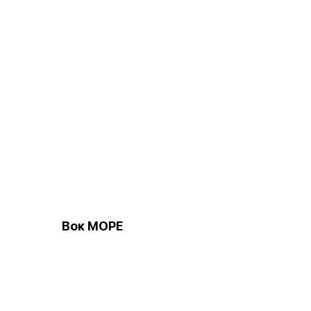
Вок МОРЕ