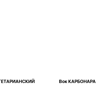
ЕГЕТАРИАНСКИЙ
Вок КАРБОНАРА