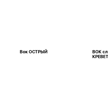
Вок ОСТРЫЙ
ВОК сл
КРЕВЕ