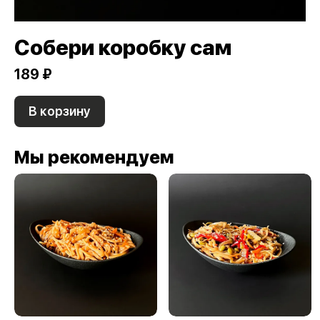
Собери коробку сам
189 ₽
В корзину
Мы рекомендуем