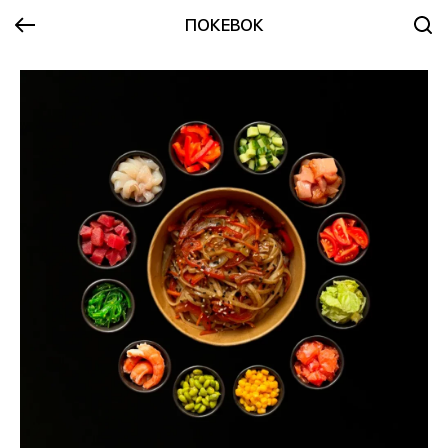
ПОКЕВОК