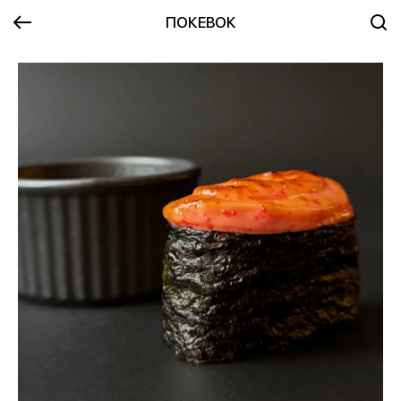
ПОКЕВОК