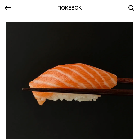
ПОКЕВОК