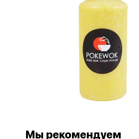
Мы рекомендуем