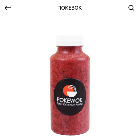
ПОКЕВОК