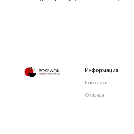
Информация
Контакты
Отзывы