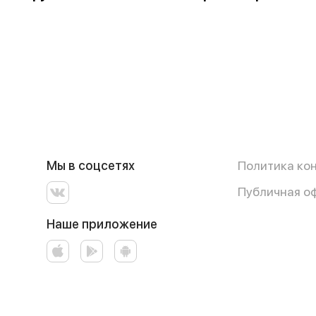
Мы в соцсетях
Политика ко
Публичная о
Наше приложение