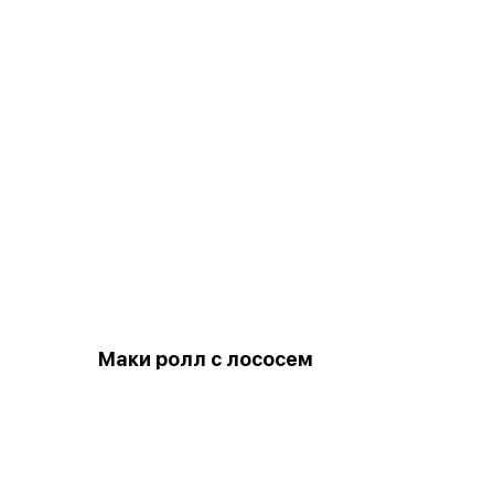
Маки ролл с лососем