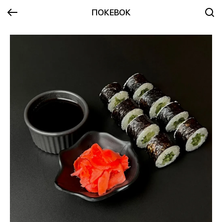
ПОКЕВОК