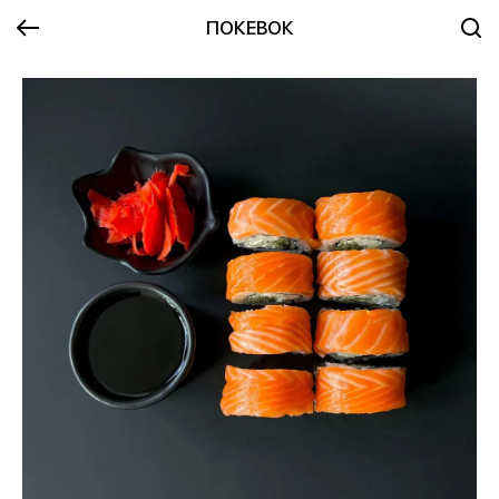
ПОКЕВОК