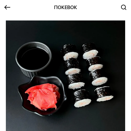
ПОКЕВОК