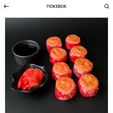
ПОКЕВОК