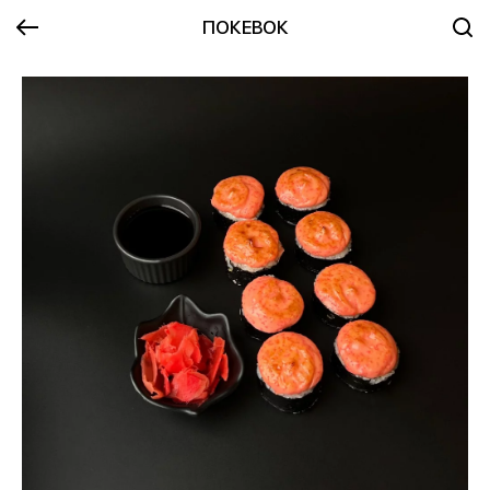
ПОКЕВОК