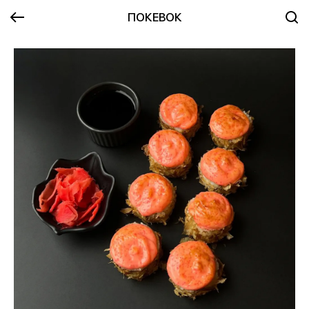
ПОКЕВОК