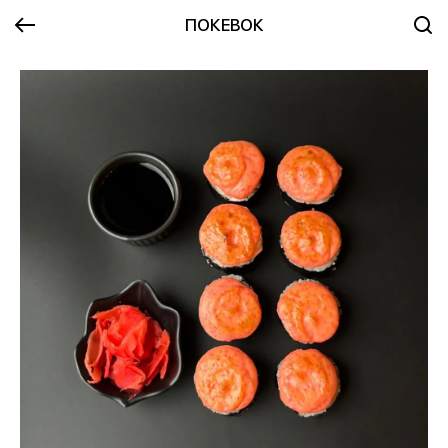
ПОКЕВОК