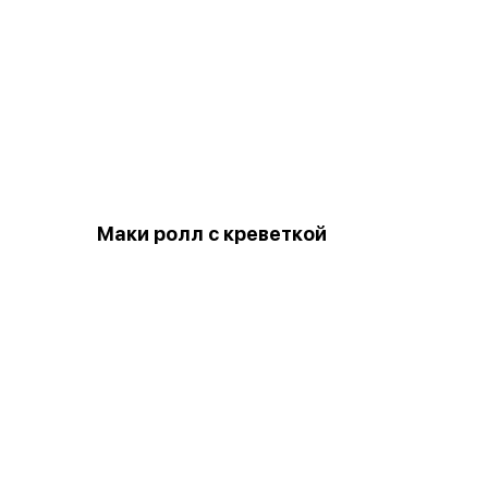
Маки ролл с креветкой