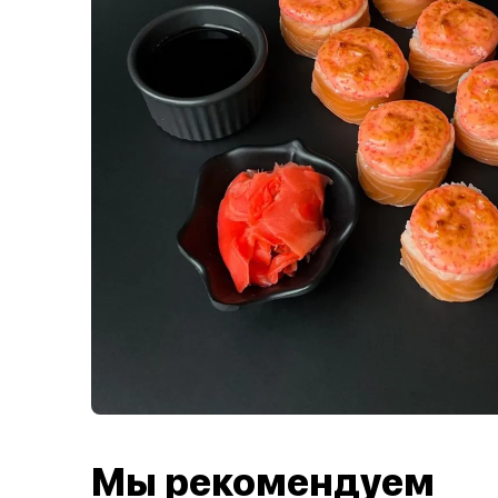
Мы рекомендуем